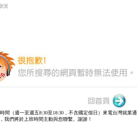
狀況
（週一至週五8:30至18:30，不含國定假日）來電台灣就業通客服中
，我們將於上班時間主動與您聯繫。謝謝！