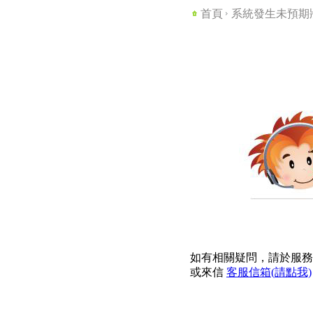
首頁
系統發生未預期
如有相關疑問，請於服務時間
或來信
客服信箱(請點我)
131