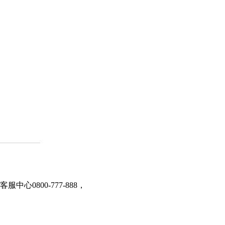
心0800-777-888，