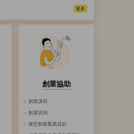
更多
創業協助
創業課程
創業諮詢
微型創業鳳凰貸款