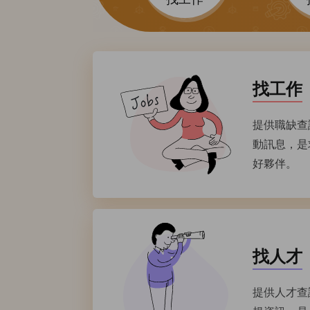
找工作
提供職缺查
動訊息，是
好夥伴。
找人才
提供人才查