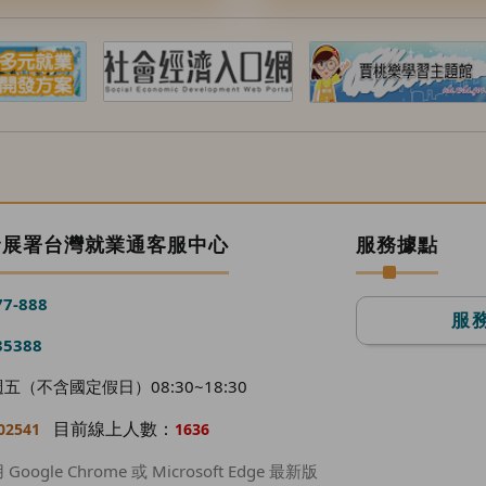
發展署台灣就業通客服中心
服務據點
77-888
服
35388
（不含國定假日）08:30~18:30
目前線上人數：
02541
1636
gle Chrome 或 Microsoft Edge 最新版