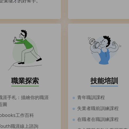
企業徵才的好幫手。
職業探索
技能培訓
職涯手札：描繪你的職涯
青年職訓課程
藍圖
失業者職前訓練課程
Jobooks工作百科
在職者在職訓練課程
Youth職涯線上諮詢