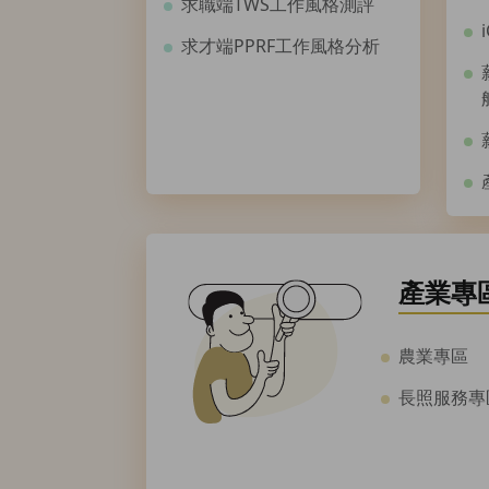
求職端TWS工作風格測評
求才端PPRF工作風格分析
產業專
農業專區
長照服務專