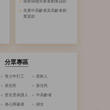
就業保險失業者創業貸款
失業中高齡者及高齡者創
業貸款
分眾專區
青少年打工
新鮮人
原住民
新住民
更生受保護人
中高齡者
身心障礙者
婦女